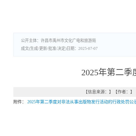
许昌市禹州市文化广电和旅游局
2025-07-07
2025年第
【信息来源：
】
【作者：
】
附件：
2025年第二季度对非法从事出版物发行活动的行政处罚公示.