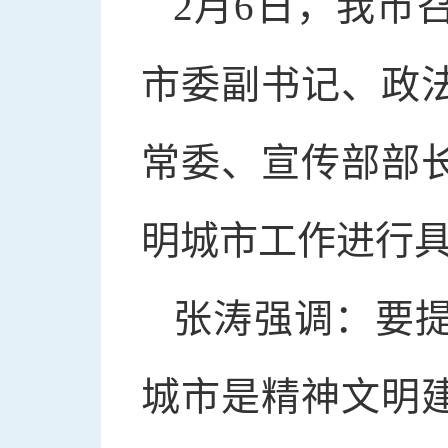
2月6日，我市
市委副书记、政
常委、宣传部部
明城市工作进行
张涛强调：要
城市是精神文明