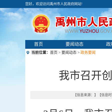
您好，欢迎访问禹州市人民政府网站!
首页
要闻动态
政
当前位置：
首页
>
要闻动态
>
政务要闻
我市召开
【信息来源：
】【信息时间