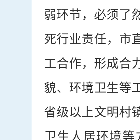
弱环节，必须了
死行业责任，市
工合作，形成合
貌、环境卫生等
省级以上文明村
卫生人居环境等