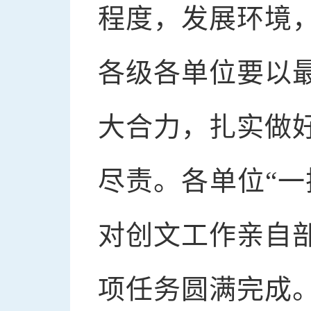
程度，发展环境
各级各单位要以
大合力，扎实做
尽责。各单位“一
对创文工作亲自
项任务圆满完成