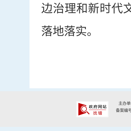
边治理和新时代
落地落实。
主办单
备案编