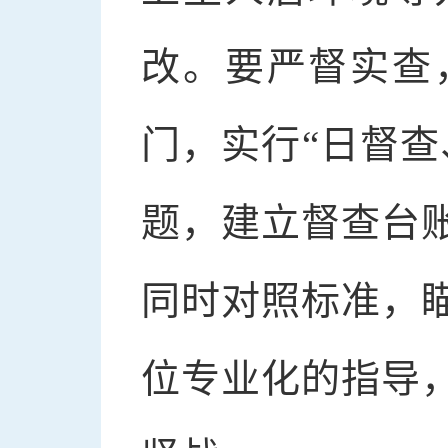
改。要严督实查
门，实行“日督查
题，建立督查台
同时对照标准，
位专业化的指导