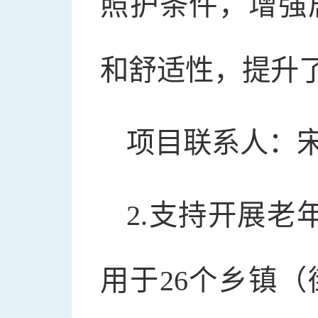
照护条件，增强
和舒适性，提升
项目联系人：宋志
2.支持开展老
用于26个乡镇