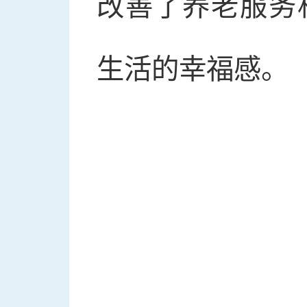
改善了养老服务
生活的幸福感。