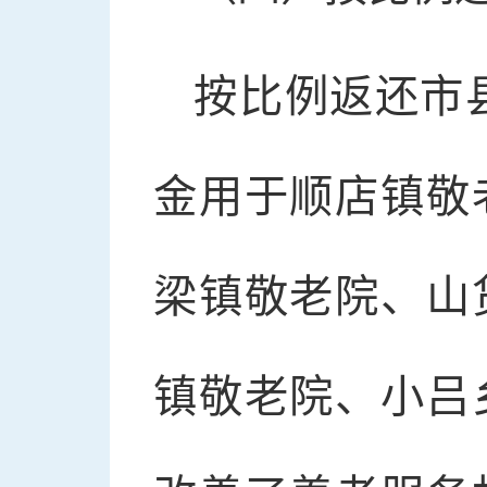
按比例返还市县
金用于顺店镇敬
梁镇敬老院、山
镇敬老院、小吕