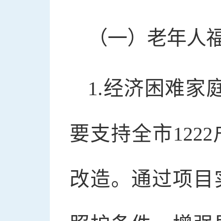
（一）老年人福
1.经济困难家
要支持全市122
改造。通过项目