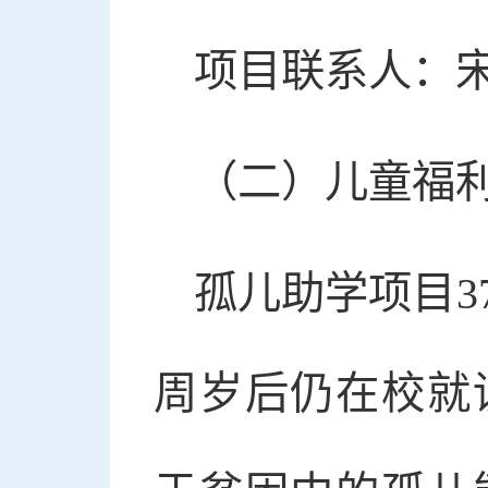
项目联系人：宋志
（二）儿童福利
孤儿助学项目3
周岁后仍在校就