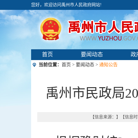
您好，欢迎访问禹州市人民政府网站!
首页
要闻动态
政
当前位置：
首页
>
要闻动态
>
通知公告
禹州市民政局2
【信息来源：
】【信息时间