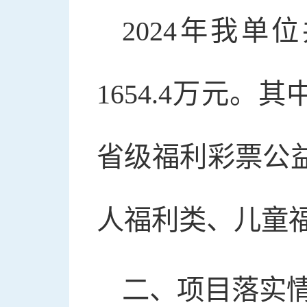
2024年我
1654.4万元。
省级福利彩票公益
人福利类、儿童
二、项目落实