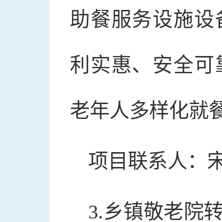
助餐服务设施设
利实惠、安全可
老年人多样化就
项目联系人：宋志
3.乡镇敬老院