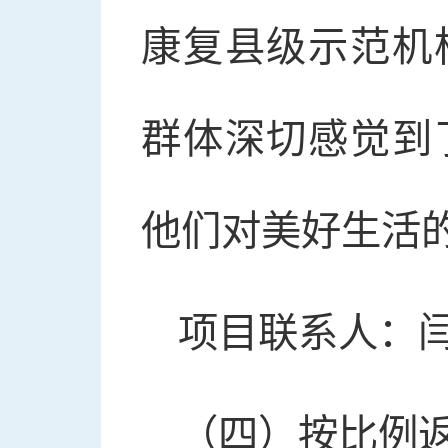
康复县级示范机
群体深切感觉到
他们对美好生活
项目联系人：闫晓
（四）按比例返