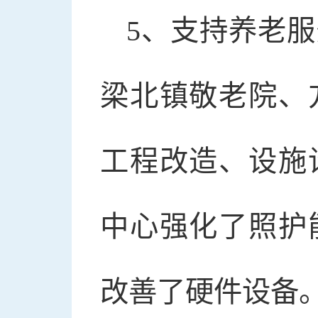
5、支持养老服
梁北镇敬老院、
工程改造、设施
中心强化了照护
改善了硬件设备