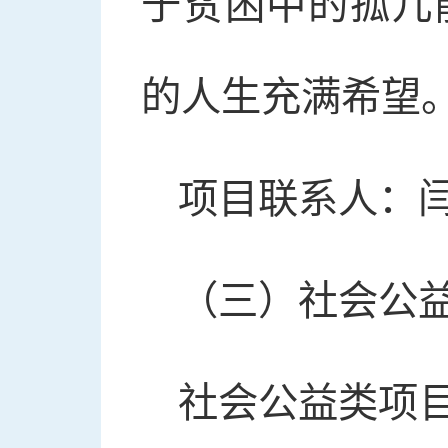
于贫困中的孤儿
的人生充满希望
项目联系人：闫晓
（三）社会公益
社会公益类项目