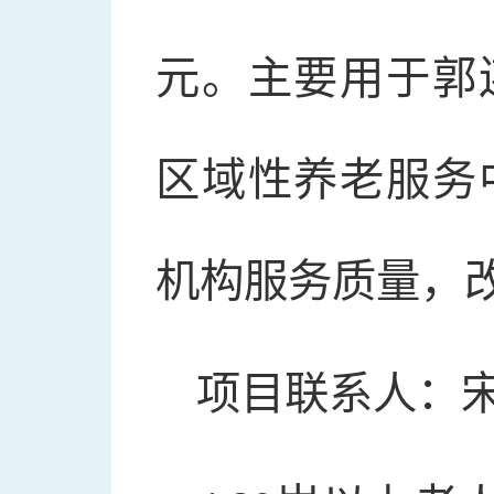
元。主要用于郭
区域性养老服务
机构服务质量，
项目联系人：宋志