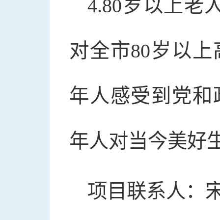
4.80岁以上
对全市80岁以
年人感受到党和
年人对当今美好
项目联系人：宋志