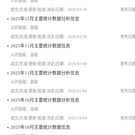
县级
2026-03-30
2025年12月主要统计数据分析信息
县级
2026-03-30
2025年11月主要统计数据信息
县级
2026-01-04
2025年11月主要统计数据分析信息
县级
2026-01-04
2025年10月主要统计数据分析信息
县级
2025-12-04
2025年10月主要统计数据信息