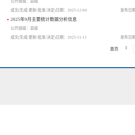
县级
2025-12-04
2025年9月主要统计数据分析信息
县级
2025-11-11
1
首页