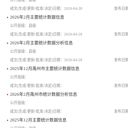
2026-04-28
2026年2月主要统计数据信息
县级
2026-04-28
2026年2月主要统计数据分析信息
县级
2026-04-28
2025年12月禹州市主要统计数据信息
2026年2月禹州市统计数据分析信息
2025年12月主要统计数据信息