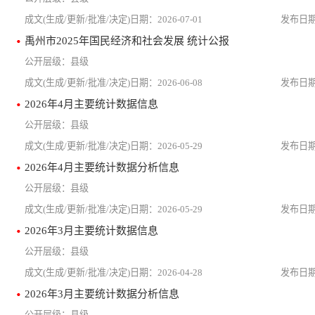
2026-07-01
禹州市2025年国民经济和社会发展 统计公报
县级
2026-06-08
2026年4月主要统计数据信息
县级
2026-05-29
2026年4月主要统计数据分析信息
县级
2026-05-29
2026年3月主要统计数据信息
县级
2026-04-28
2026年3月主要统计数据分析信息
县级