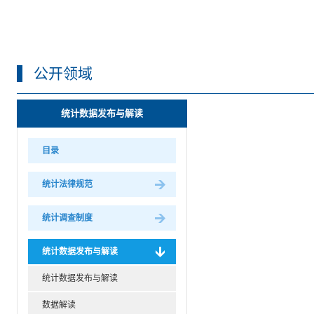
公开领域
统计数据发布与解读
目录
统计法律规范
统计调查制度
统计数据发布与解读
统计数据发布与解读
数据解读