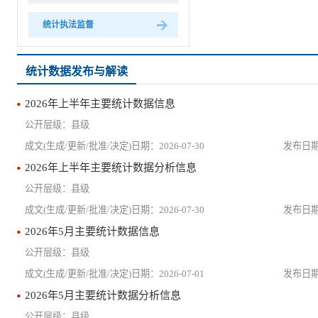
统计执法监督
统计数据发布与解读
2026年上半年主要统计数据信息
县级
2026-07-30
2026年上半年主要统计数据分析信息
县级
2026-07-30
2026年5月主要统计数据信息
县级
2026-07-01
2026年5月主要统计数据分析信息
县级