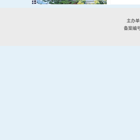
主办单
备案编