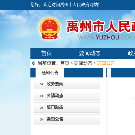
您好，欢迎访问禹州市人民政府网站!
首页
要闻动态
政
当前位置：
首页
>
要闻动态
>
通知公告
通知公告
政务要闻
乡镇动态
部门动态
通知公告