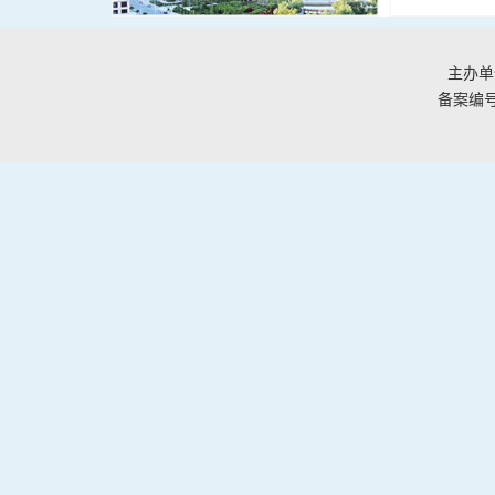
主办单
备案编