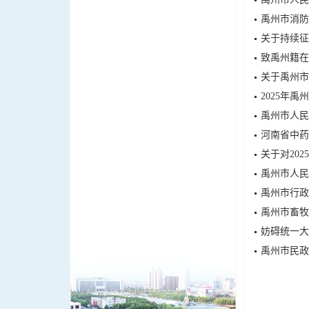
禹州市消防
关于持续征
致禹州籍在
关于禹州市
2025年
禹州市人民
河南省中药
关于对20
禹州市人民
禹州市行政
禹州市畜牧
妨碍统一大
禹州市民政