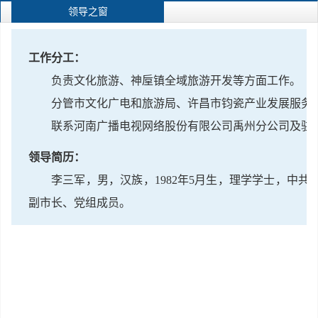
领导之窗
工作分工：
负责文化旅游、神垕镇全域旅游开发等方面工作。
分管市文化广电和旅游局、许昌市钧瓷产业发展服务
联系河南广播电视网络股份有限公司禹州分公司及驻
领导简历：
李三军，男，汉族，1982年5月生，理学学士，中
副市长、党组成员。