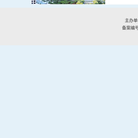
主办单
备案编